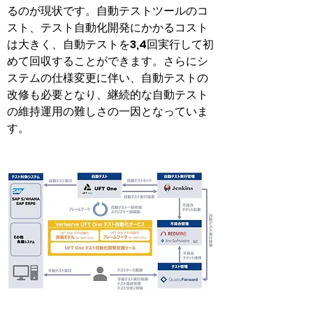
るのが現状です。自動テストツールのコ
スト、テスト自動化開発にかかるコスト
は大きく、自動テストを3,4回実行して初
めて回収することができます。さらにシ
ステムの仕様変更に伴い、自動テストの
改修も必要となり、継続的な自動テスト
の維持運用の難しさの一因となっていま
す。