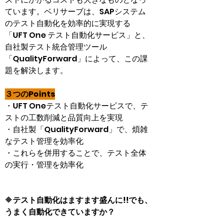
ています。ベリサーブは、SAPシステム
のテスト自動化を効率的に実現する
「UFT One テスト自動化サービス」と、
自社製テスト統合管理ツール
「QualityForward」によって、この課
題を解決します。
３つのPoints
・UFT Oneテスト自動化サービスで、テ
ストの工数削減と品質向上を実現
・自社製「QualityForward」で、煩雑
なテスト管理を効率化
・これらを併用することで、テスト全体
の実行・管理を効率化
🔶
テスト自動化はますます盛んに!!でも、
うまく自動化できていますか？