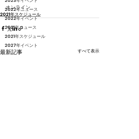
2023年イベント
オンライン
2022年ニュース
2021年スケジュール
2022年イベント
2021年ニュース
2021年スケジュール
2027年イベント
すべて表示
最新記事