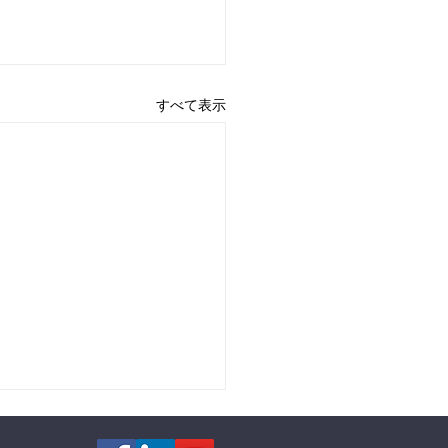
すべて表示