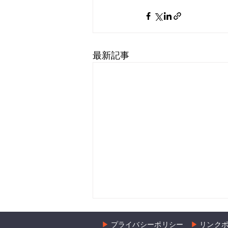
最新記事
▶︎
プライバシーポリシー
▶︎
リンク