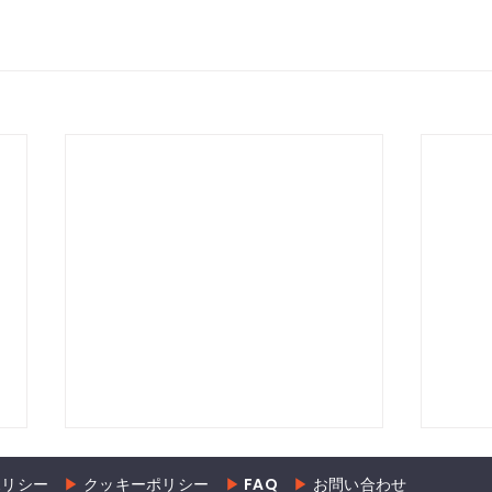
ポリシー
▶︎
クッキーポリシー
▶︎
FAQ
▶︎
お問い合わせ