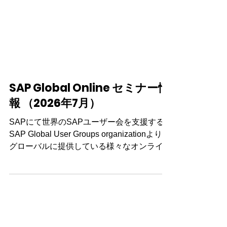
SAP Global Online セミナー情
報 （2026年7月）
SAPにて世界のSAPユーザー会を支援する
SAP Global User Groups organizationより、
グローバルに提供している様々なオンライン
セミナーを、日本のお客様向けにご紹介いた
します。