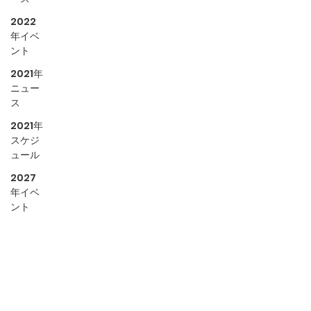
2022
年イベ
ント
2021年
ニュー
ス
2021年
スケジ
ュール
2027
年イベ
ント