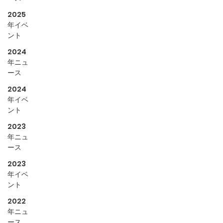
2025
年イベ
ント
2024
年ニュ
ース
2024
年イベ
ント
2023
年ニュ
ース
2023
年イベ
ント
2022
年ニュ
ース