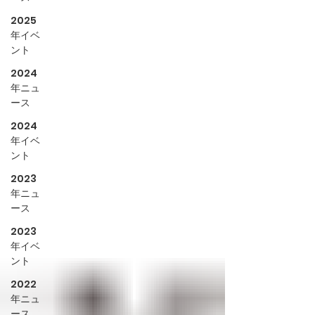
2025
年イベ
ント
2024
年ニュ
ース
2024
年イベ
ント
2023
年ニュ
ース
2023
年イベ
ント
2022
年ニュ
ース