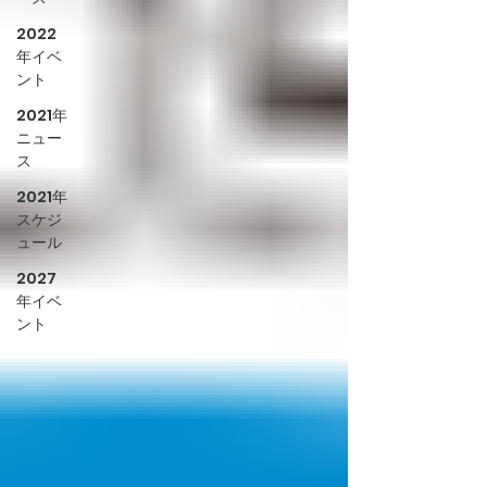
2022
年イベ
ント
2021年
ニュー
ス
2021年
スケジ
ュール
2027
年イベ
ント